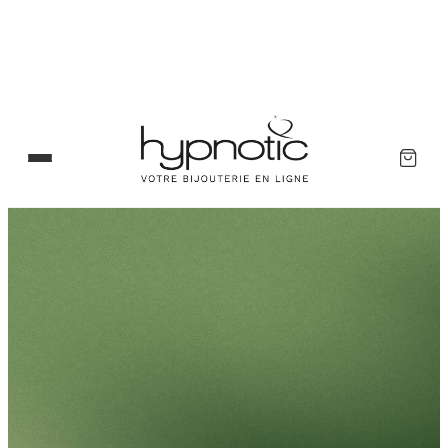
Panneau de gestion des cookies