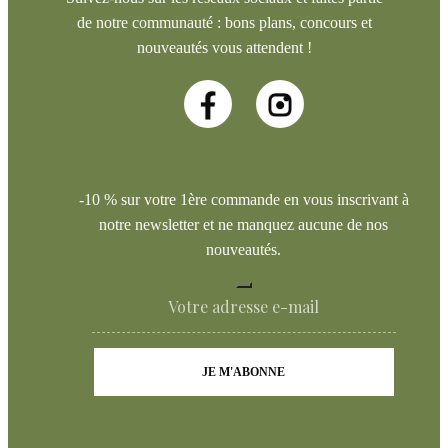
de notre communauté : bons plans, concours et
nouveautés vous attendent !
-10 % sur votre 1ère commande en vous inscrivant à
notre newsletter et ne manquez aucune de nos
nouveautés.
JE M'ABONNE