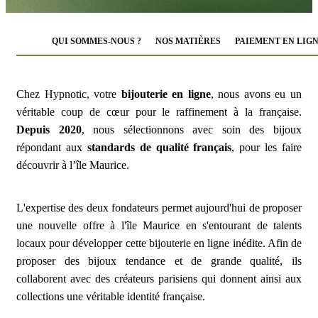
QUI SOMMES-NOUS ?
NOS MATIÈRES
PAIEMENT EN LIG
Chez Hypnotic, votre
bijouterie en ligne
, nous avons eu un
véritable coup de cœur pour le raffinement à la française.
Depuis 2020
, nous sélectionnons avec soin des bijoux
répondant aux
standards de qualité français
, pour les faire
découvrir à l’île Maurice.
L'expertise des deux fondateurs permet aujourd'hui de proposer
une nouvelle offre à l'île Maurice en s'entourant de talents
locaux pour développer cette bijouterie en ligne inédite. Afin de
proposer des bijoux tendance et de grande qualité, ils
collaborent avec des créateurs parisiens qui donnent ainsi aux
collections une véritable identité française.