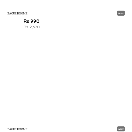
BAGUE HOMME
Acier
Rs 990
Rs 2,620
BAGUE HOMME
Acier