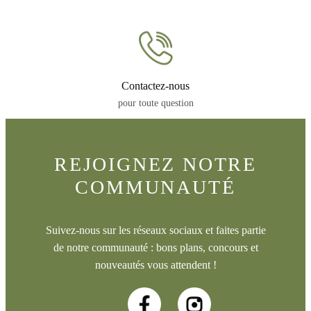
Contactez-nous
pour toute question
REJOIGNEZ NOTRE
COMMUNAUTÉ
Suivez-nous sur les réseaux sociaux et faites partie
de notre communauté : bons plans, concours et
nouveautés vous attendent !