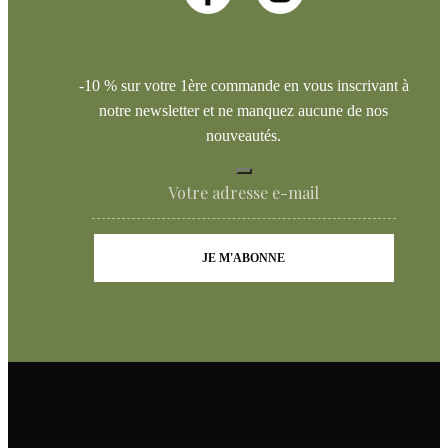
-10 % sur votre 1ère commande en vous inscrivant à
notre newsletter et ne manquez aucune de nos
nouveautés.
JE M'ABONNE