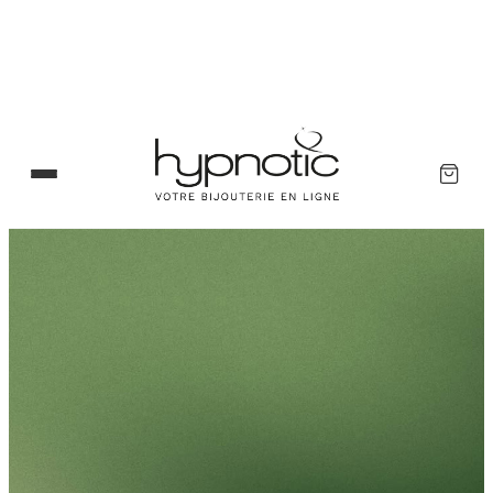
Panneau de gestion des cookies