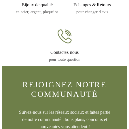
Bijoux de qualité
Echanges & Retours
en acier, argent, plaqué or
pour changer d'avis
Contactez-nous
pour toute question
REJOIGNEZ NOTRE
COMMUNAUTÉ
Suivez-nous sur les réseaux sociaux et faites partie
de notre communauté : bons plans, concours et
nouveautés vous attendent !