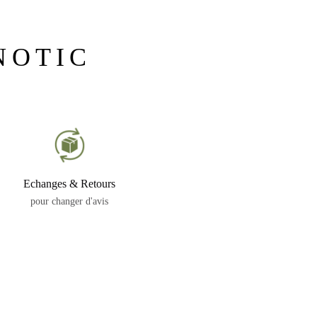
NOTIC
Echanges & Retours
pour changer d'avis