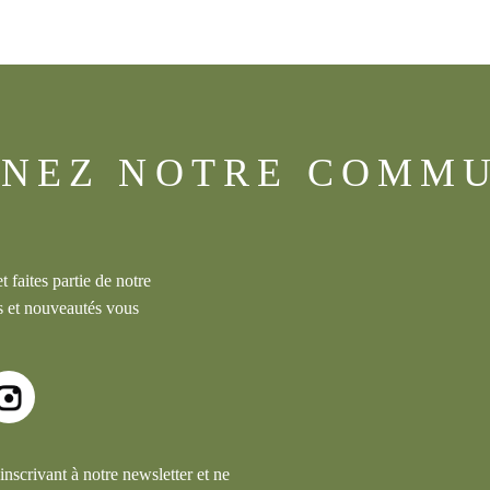
GNEZ NOTRE COMM
 faites partie de notre
 et nouveautés vous
scrivant à notre newsletter et ne