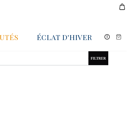
AJOUTE
UTÉS
ÉCLAT D'HIVER
FILTRER