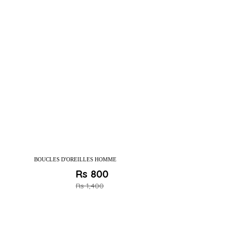
BOUCLES D'OREILLES HOMME
Rs 800
Rs 1,400