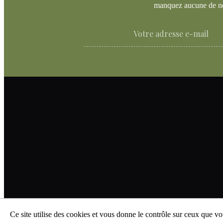
manquez aucune de n
Ce site utilise des cookies et vous donne le contrôle sur ceux que vo