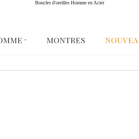
Boucles d'oreilles Homme en Acier
OMME
MONTRES
NOUVEA